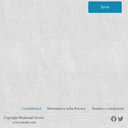
Contribuisci
Informativa sulla Privacy
Termini e condizioni
Copyright Moaktmail Service
www.moakt.com