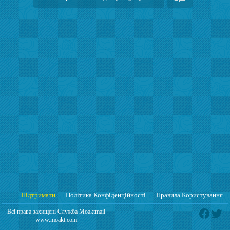
Підтримати
Політика Конфіденційності
Правила Користування
Всі права захищені Служба Moaktmail
www.moakt.com