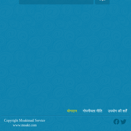
योगदान
गोपनीयता नीति
उपयोग की शर्तें
Copyright Moaktmail Service
www.moakt.com