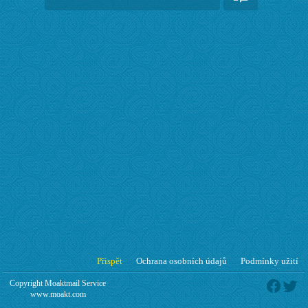
Přispět
Ochrana osobních údajů
Podmínky užití
Copyright Moaktmail Service
www.moakt.com